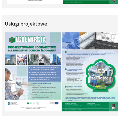
Usługi projektowe