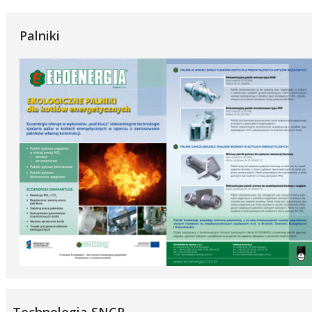
Palniki