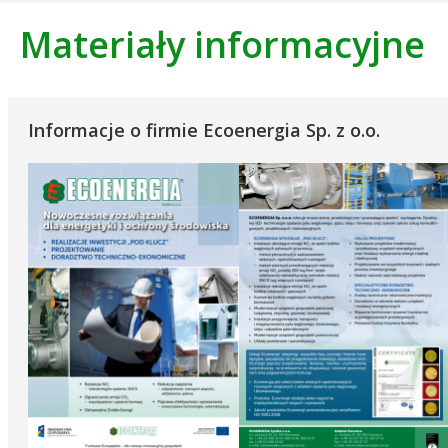
Materiały informacyjne
Informacje o firmie Ecoenergia Sp. z o.o.