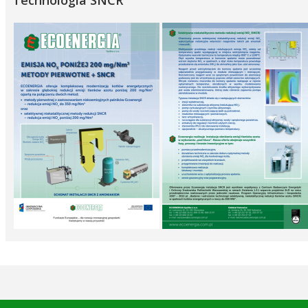
Technologia SNCR