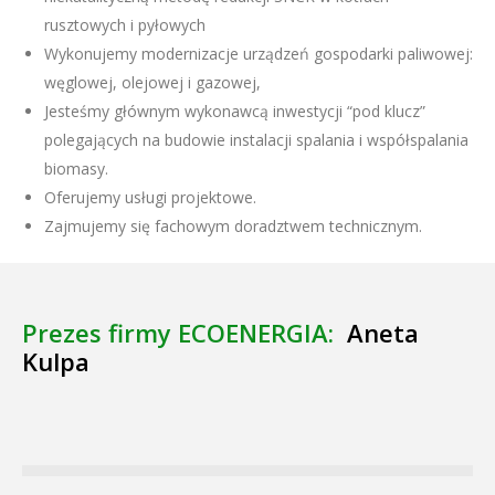
rusztowych i pyłowych
Wykonujemy modernizacje urządzeń gospodarki paliwowej:
węglowej, olejowej i gazowej,
Jesteśmy głównym wykonawcą inwestycji “pod klucz”
polegających na budowie instalacji spalania i współspalania
biomasy.
Oferujemy usługi projektowe.
Zajmujemy się fachowym doradztwem technicznym.
Prezes firmy ECOENERGIA:
Aneta
Kulpa