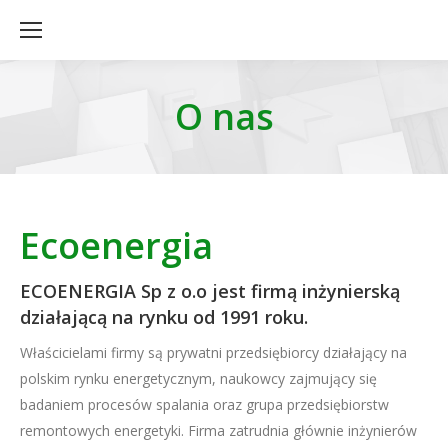
O nas
Ecoenergia
ECOENERGIA Sp z o.o jest firmą inżynierską
działającą na rynku od 1991 roku.
Właścicielami firmy są prywatni przedsiębiorcy działający na
polskim rynku energetycznym, naukowcy zajmujący się
badaniem procesów spalania oraz grupa przedsiębiorstw
remontowych energetyki. Firma zatrudnia głównie inżynierów