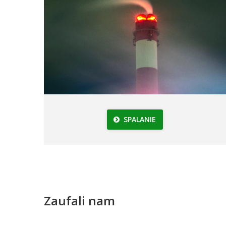
SPALANIE
Zaufali nam