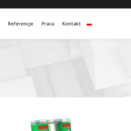
Referencje
Praca
Kontakt