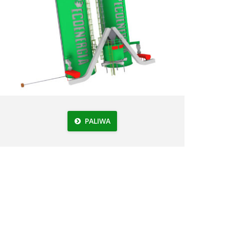
PALIWA