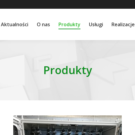
Aktualności
O nas
Produkty
Usługi
Realizacje
Produkty