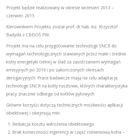
Projekt będzie realizowany w okresie wrzesień 2013 –
czerwiec 2015
Kierownikiem Projektu został prof. dr hab. inż. Krzysztof
Badyda z CBEiOŚ PW.
Projekt ma na celu przygotowanie technologii SNCR do
wymagań technologicznych stawianych przez małe i średnie
kotły energetyki cielnej w ślad za zaostrzaniem wymagań
emisyjnych po 2016 i po zakończonych okresach
derogacyjnych. Prace badawcze mają na celu adaptację
technologii SNCR na kotły rusztowe, których charakterystyka
pracy znacznie odbiega od kotłów pyłowych.
Główne korzyści dotyczą technicznych możliwości aplikacji
obiektowej i obejmują min:
Redukcja kosztu wdrożenia obiektowego
Brak konieczności ingerencji w część ciśnieniową kotła –