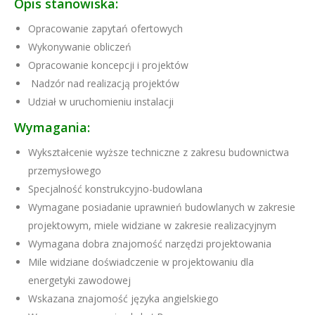
Opis stanowiska:
Opracowanie zapytań ofertowych
Wykonywanie obliczeń
Opracowanie koncepcji i projektów
Nadzór nad realizacją projektów
Udział w uruchomieniu instalacji
Wymagania:
Wykształcenie wyższe techniczne z zakresu budownictwa
przemysłowego
Specjalność konstrukcyjno-budowlana
Wymagane posiadanie uprawnień budowlanych w zakresie
projektowym, miele widziane w zakresie realizacyjnym
Wymagana dobra znajomość narzędzi projektowania
Mile widziane doświadczenie w projektowaniu dla
energetyki zawodowej
Wskazana znajomość języka angielskiego