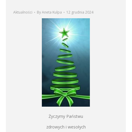
Aktualności
By
Aneta Kulpa
12 grudnia 2024
Życzymy Państwu
zdrowych i wesołych