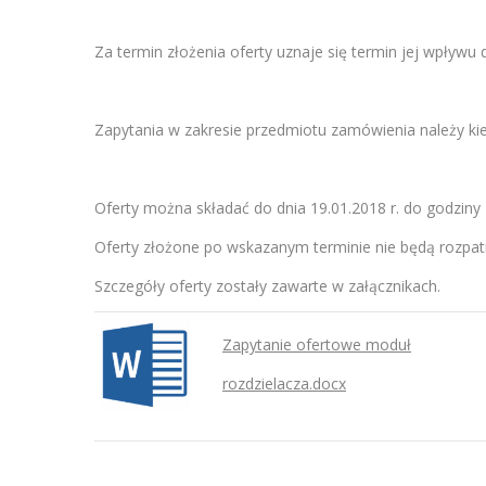
Za termin złożenia oferty uznaje się termin jej wpływ
Zapytania w zakresie przedmiotu zamówienia należy kie
Oferty można składać do dnia 19.01.2018 r. do godziny
Oferty złożone po wskazanym terminie nie będą rozpatry
Szczegóły oferty zostały zawarte w załącznikach.
Zapytanie ofertowe moduł
rozdzielacza.docx