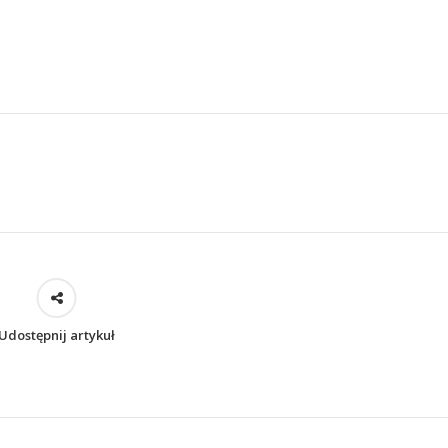
Udostępnij artykuł