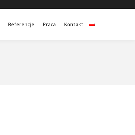
Referencje
Praca
Kontakt