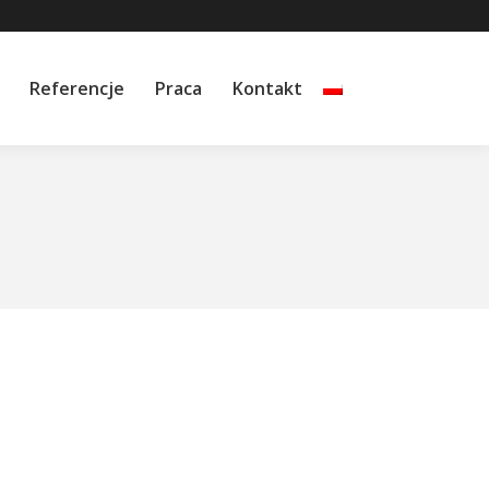
Referencje
Praca
Kontakt